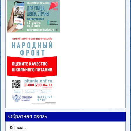
Обратная связь
Контакты