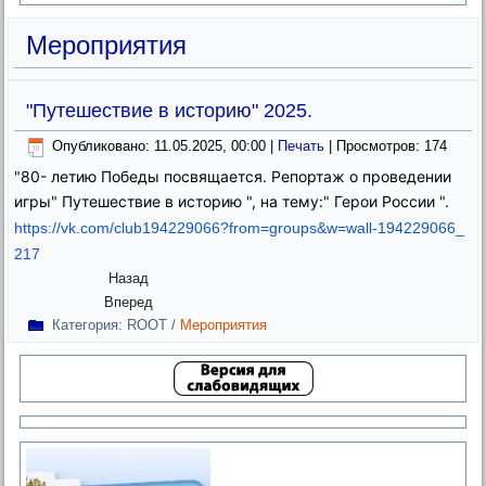
Мероприятия
"Путешествие в историю" 2025.
Опубликовано: 11.05.2025, 00:00
|
Печать
| Просмотров: 174
"80- летию Победы посвящается. Репортаж о проведении
игры" Путешествие в историю ", на тему:" Герои России ".
https://vk.com/club194229066?
from=groups&w=wall-194229066_
217
Назад
Вперед
Категория:
ROOT
/
Мероприятия