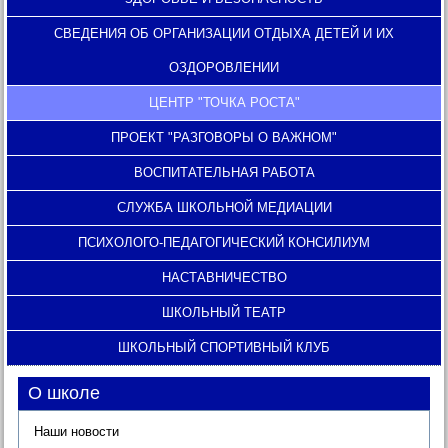
СВЕДЕНИЯ ОБ ОРГАНИЗАЦИИ ОТДЫХА ДЕТЕЙ И ИХ
ОЗДОРОВЛЕНИИ
ЦЕНТР "ТОЧКА РОСТА"
ПРОЕКТ "РАЗГОВОРЫ О ВАЖНОМ"
ВОСПИТАТЕЛЬНАЯ РАБОТА
СЛУЖБА ШКОЛЬНОЙ МЕДИАЦИИ
ПСИХОЛОГО-ПЕДАГОГИЧЕСКИЙ КОНСИЛИУМ
НАСТАВНИЧЕСТВО
ШКОЛЬНЫЙ ТЕАТР
ШКОЛЬНЫЙ СПОРТИВНЫЙ КЛУБ
О школе
Наши новости