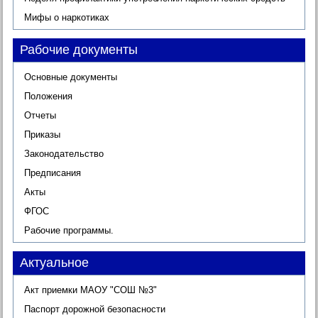
Мифы о наркотиках
Рабочие документы
Основные документы
Положения
Отчеты
Приказы
Законодательство
Предписания
Акты
ФГОС
Рабочие программы.
Актуальное
Акт приемки МАОУ "СОШ №3"
Паспорт дорожной безопасности