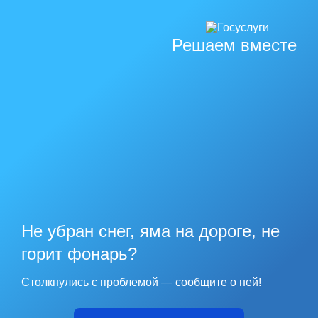
Решаем вместе
Не убран снег, яма на дороге, не
горит фонарь?
Столкнулись с проблемой — сообщите о ней!