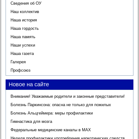
Сведения об ОУ
Наш коллектив
Наша история
Наша гордость
Наша память
Наши успехи
Наша газета
Галерея
Профсоюз
Новое на сайте
Внимание! Уважаемые родители и законные представители!
Болезнь Паркинсона: опасна не только для пожилых
Болезнь Альцгеймера: меры профилактики
Гимнастика для мозга
Федеральные медицинские каналы в МАХ
Неделя профилактики употребления наркотических средств