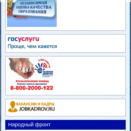
Народный фронт