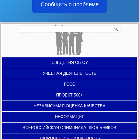
Сообщить о проблеме
СВЕДЕНИЯ ОБ ОУ
УЧЕБНАЯ ДЕЯТЕЛЬНОСТЬ
FOOD
ПРОЕКТ 500+
НЕЗАВИСИМАЯ ОЦЕНКА КАЧЕСТВА
ИНФОРМАЦИЯ
ВСЕРОССИЙСКАЯ ОЛИМПИАДА ШКОЛЬНИКОВ
ЗДОРОВЬЕ И БЕЗОПАСНОСТЬ