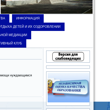
ТВА
ИНФОРМАЦИЯ
ОТДЫХА ДЕТЕЙ И ИХ ОЗДОРОВЛЕНИИ
ЬНОЙ МЕДИАЦИИ
ТИВНЫЙ КЛУБ
 помощи нуждающимся