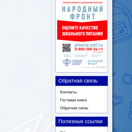
Обратная связь
Контакты
Гостевая книга
Обратная связь
Полезные ссылки