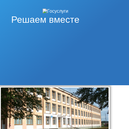
Решаем вместе