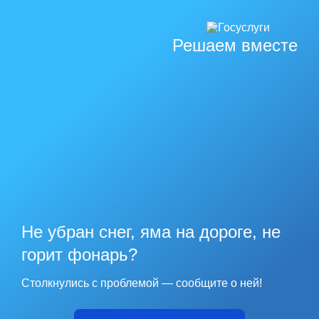
Решаем вместе
Не убран снег, яма на дороге, не
горит фонарь?
Столкнулись с проблемой — сообщите о ней!