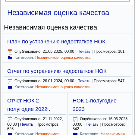
Независимая оценка качества
Независимая оценка качества
План по устранению недостатков НОК
Опубликовано: 21.05.2025, 00:00
|
Печать
| Просмотров: 181
Категория:
Независимая оценка качества
Отчет по устранению недостатков НОК
Опубликовано: 26.01.2024, 00:00
|
Печать
| Просмотров: 547
Категория:
Независимая оценка качества
Отчет НОК 2
НОК 1-полугодие
полугодие 2022г.
2023
Опубликовано: 21.11.2022,
Опубликовано: 16.05.2023,
00:00
|
Печать
| Просмотров:
00:00
|
Печать
| Просмотров:
625
542
Категория:
Независимая
Категория:
Независимая