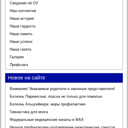
Сведения об ОУ
Наш коллектив
Наша история
Наша гордость
Наша память
Наши успехи
Наша газета
Галерея
Профсоюз
Новое на сайте
Внимание! Уважаемые родители и законные представители!
Болезнь Паркинсона: опасна не только для пожилых
Болезнь Альцгеймера: меры профилактики
Гимнастика для мозга
Федеральные медицинские каналы в МАХ
Неделя профилактики употребления наркотических средств