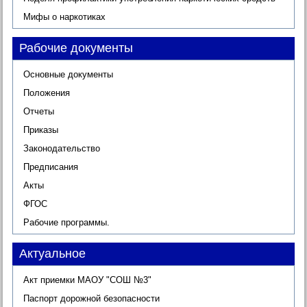
Мифы о наркотиках
Рабочие документы
Основные документы
Положения
Отчеты
Приказы
Законодательство
Предписания
Акты
ФГОС
Рабочие программы.
Актуальное
Акт приемки МАОУ "СОШ №3"
Паспорт дорожной безопасности