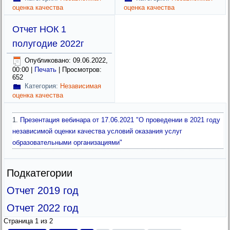
оценка качества
оценка качества
Отчет НОК 1
полугодие 2022г
Опубликовано: 09.06.2022,
00:00
|
Печать
| Просмотров:
652
Категория:
Независимая
оценка качества
Презентация вебинара от 17.06.2021 "О проведении в 2021 году
независимой оценки качества условий оказания услуг
образовательными организациями"
Подкатегории
Отчет 2019 год
Отчет 2022 год
Страница 1 из 2