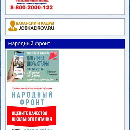
Народный фронт