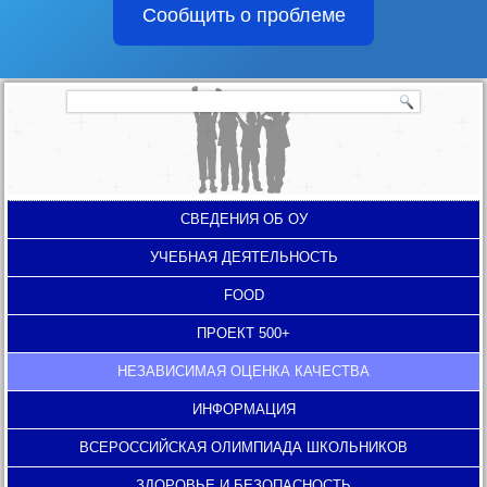
Сообщить о проблеме
СВЕДЕНИЯ ОБ ОУ
УЧЕБНАЯ ДЕЯТЕЛЬНОСТЬ
FOOD
ПРОЕКТ 500+
НЕЗАВИСИМАЯ ОЦЕНКА КАЧЕСТВА
ИНФОРМАЦИЯ
ВСЕРОССИЙСКАЯ ОЛИМПИАДА ШКОЛЬНИКОВ
ЗДОРОВЬЕ И БЕЗОПАСНОСТЬ