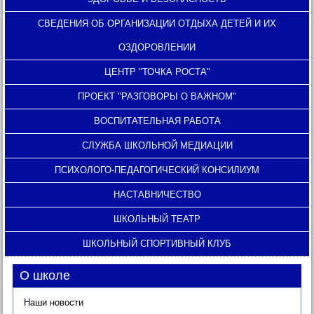
СВЕДЕНИЯ ОБ ОРГАНИЗАЦИИ ОТДЫХА ДЕТЕЙ И ИХ
ОЗДОРОВЛЕНИИ
ЦЕНТР "ТОЧКА РОСТА"
ПРОЕКТ "РАЗГОВОРЫ О ВАЖНОМ"
ВОСПИТАТЕЛЬНАЯ РАБОТА
СЛУЖБА ШКОЛЬНОЙ МЕДИАЦИИ
ПСИХОЛОГО-ПЕДАГОГИЧЕСКИЙ КОНСИЛИУМ
НАСТАВНИЧЕСТВО
ШКОЛЬНЫЙ ТЕАТР
ШКОЛЬНЫЙ СПОРТИВНЫЙ КЛУБ
О школе
Наши новости