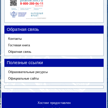
Обратная связь
Контакты
Гостевая книга
Обратная связь
Полезные ссылки
Образовательные ресурсы
Официальные сайты
Хостинг предоставлен