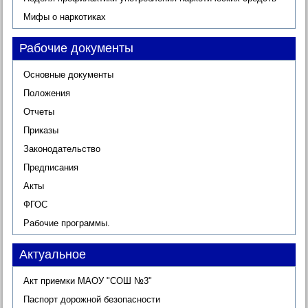
Мифы о наркотиках
Рабочие документы
Основные документы
Положения
Отчеты
Приказы
Законодательство
Предписания
Акты
ФГОС
Рабочие программы.
Актуальное
Акт приемки МАОУ "СОШ №3"
Паспорт дорожной безопасности