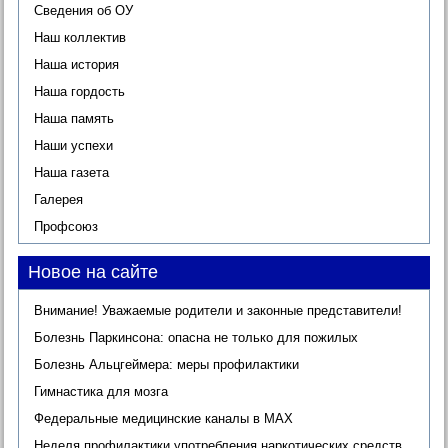
Сведения об ОУ
Наш коллектив
Наша история
Наша гордость
Наша память
Наши успехи
Наша газета
Галерея
Профсоюз
Новое на сайте
Внимание! Уважаемые родители и законные представители!
Болезнь Паркинсона: опасна не только для пожилых
Болезнь Альцгеймера: меры профилактики
Гимнастика для мозга
Федеральные медицинские каналы в МАХ
Неделя профилактики употребления наркотических средств