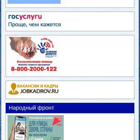
Народный фронт