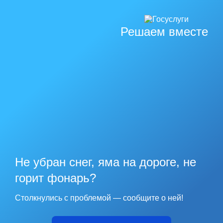
Решаем вместе
Не убран снег, яма на дороге, не
горит фонарь?
Столкнулись с проблемой — сообщите о ней!