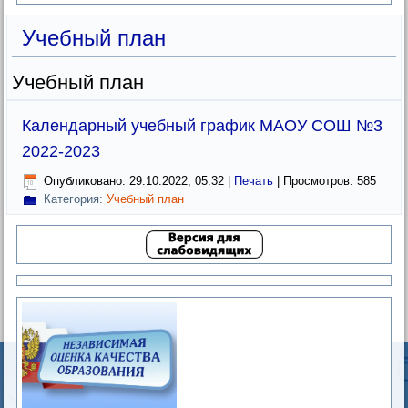
Учебный план
Учебный план
Календарный учебный график МАОУ СОШ №3
2022-2023
Опубликовано: 29.10.2022, 05:32
|
Печать
| Просмотров: 585
Категория:
Учебный план