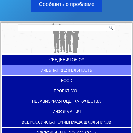
Сообщить о проблеме
СВЕДЕНИЯ ОБ ОУ
УЧЕБНАЯ ДЕЯТЕЛЬНОСТЬ
FOOD
ПРОЕКТ 500+
НЕЗАВИСИМАЯ ОЦЕНКА КАЧЕСТВА
ИНФОРМАЦИЯ
ВСЕРОССИЙСКАЯ ОЛИМПИАДА ШКОЛЬНИКОВ
ЗДОРОВЬЕ И БЕЗОПАСНОСТЬ