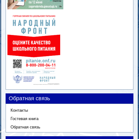
Обратная связь
Контакты
Гостевая книга
Обратная связь