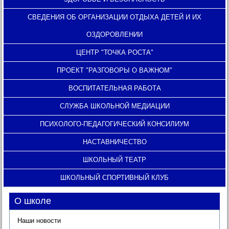
СВЕДЕНИЯ ОБ ОРГАНИЗАЦИИ ОТДЫХА ДЕТЕЙ И ИХ
ОЗДОРОВЛЕНИИ
ЦЕНТР "ТОЧКА РОСТА"
ПРОЕКТ "РАЗГОВОРЫ О ВАЖНОМ"
ВОСПИТАТЕЛЬНАЯ РАБОТА
СЛУЖБА ШКОЛЬНОЙ МЕДИАЦИИ
ПСИХОЛОГО-ПЕДАГОГИЧЕСКИЙ КОНСИЛИУМ
НАСТАВНИЧЕСТВО
ШКОЛЬНЫЙ ТЕАТР
ШКОЛЬНЫЙ СПОРТИВНЫЙ КЛУБ
О школе
Наши новости