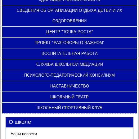
СВЕДЕНИЯ ОБ ОРГАНИЗАЦИИ ОТДЫХА ДЕТЕЙ И ИХ
ОЗДОРОВЛЕНИИ
ЦЕНТР "ТОЧКА РОСТА"
ПРОЕКТ "РАЗГОВОРЫ О ВАЖНОМ"
ВОСПИТАТЕЛЬНАЯ РАБОТА
СЛУЖБА ШКОЛЬНОЙ МЕДИАЦИИ
ПСИХОЛОГО-ПЕДАГОГИЧЕСКИЙ КОНСИЛИУМ
НАСТАВНИЧЕСТВО
ШКОЛЬНЫЙ ТЕАТР
ШКОЛЬНЫЙ СПОРТИВНЫЙ КЛУБ
О школе
Наши новости