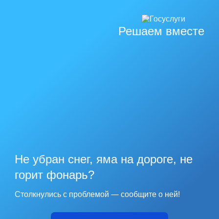
Решаем вместе
Не убран снег, яма на дороге, не
горит фонарь?
Столкнулись с проблемой — сообщите о ней!