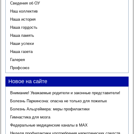
Сведения об ОУ
Наш коллектив
Наша история
Наша гордость
Наша память
Наши успехи
Наша газета
Галерея
Профсоюз
Новое на сайте
Внимание! Уважаемые родители и законные представители!
Болезнь Паркинсона: опасна не только для пожилых
Болезнь Альцгеймера: меры профилактики
Гимнастика для мозга
Федеральные медицинские каналы в МАХ
Неделя профилактики употребления наркотических средств