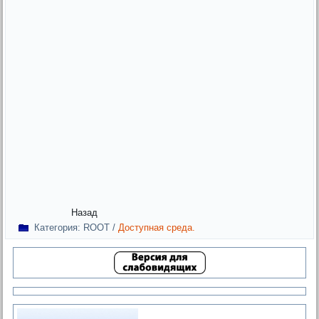
Назад
Категория:
ROOT
/
Доступная среда.