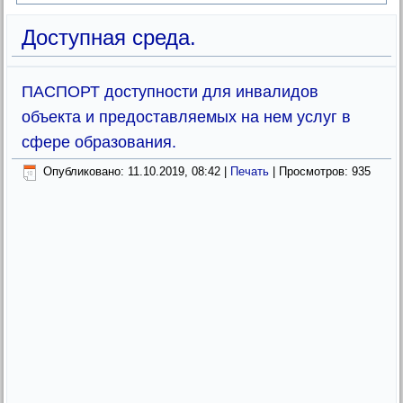
Доступная среда.
ПАСПОРТ доступности для инвалидов
объекта и предоставляемых на нем услуг в
сфере образования.
Опубликовано: 11.10.2019, 08:42
|
Печать
| Просмотров: 935