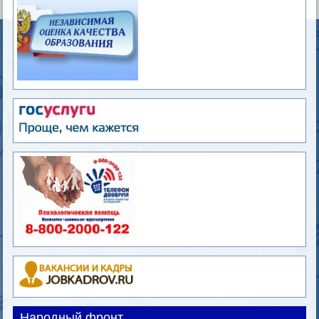
Народный фронт