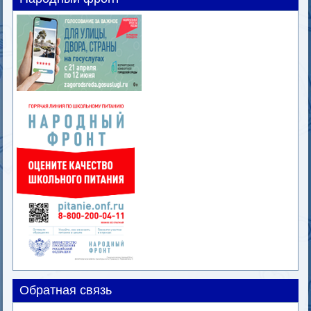
Обратная связь