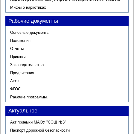
Мифы о наркотиках
Рабочие документы
Основные документы
Положения
Отчеты
Приказы
Законодательство
Предписания
Акты
ФГОС
Рабочие программы.
Актуальное
Акт приемки МАОУ "СОШ №3"
Паспорт дорожной безопасности