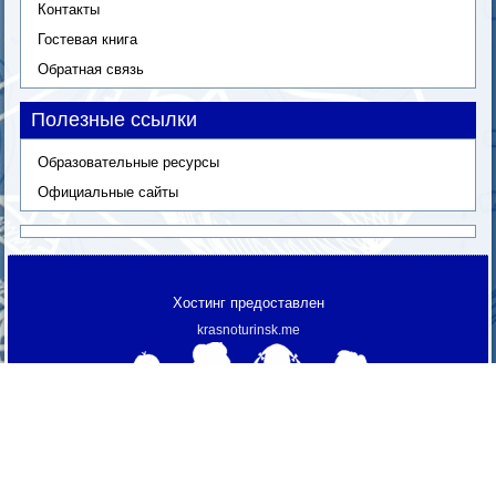
Контакты
Гостевая книга
Обратная связь
Полезные ссылки
Образовательные ресурсы
Официальные сайты
Хостинг предоставлен
krasnoturinsk.me