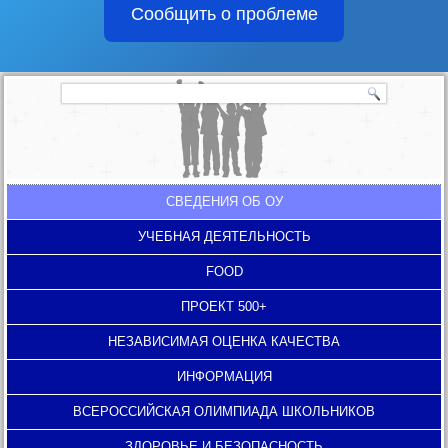
Сообщить о проблеме
СВЕДЕНИЯ ОБ ОУ
УЧЕБНАЯ ДЕЯТЕЛЬНОСТЬ
FOOD
ПРОЕКТ 500+
НЕЗАВИСИМАЯ ОЦЕНКА КАЧЕСТВА
ИНФОРМАЦИЯ
ВСЕРОССИЙСКАЯ ОЛИМПИАДА ШКОЛЬНИКОВ
ЗДОРОВЬЕ И БЕЗОПАСНОСТЬ