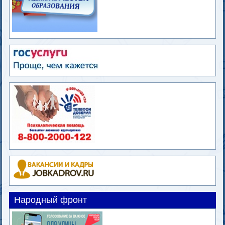
Народный фронт