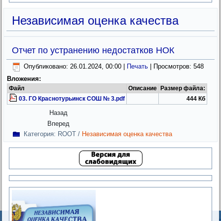
Независимая оценка качества
Отчет по устранению недостатков НОК
Опубликовано: 26.01.2024, 00:00
|
Печать
| Просмотров: 548
Вложения:
Файл
Описание
Размер файла:
03. ГО Краснотурьинск СОШ № 3.pdf
444 Кб
Назад
Вперед
Категория:
ROOT
/
Независимая оценка качества