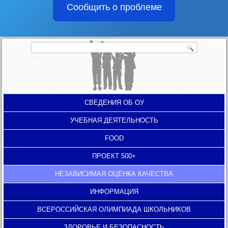
Сообщить о проблеме
СВЕДЕНИЯ ОБ ОУ
УЧЕБНАЯ ДЕЯТЕЛЬНОСТЬ
FOOD
ПРОЕКТ 500+
НЕЗАВИСИМАЯ ОЦЕНКА КАЧЕСТВА
ИНФОРМАЦИЯ
ВСЕРОССИЙСКАЯ ОЛИМПИАДА ШКОЛЬНИКОВ
ЗДОРОВЬЕ И БЕЗОПАСНОСТЬ