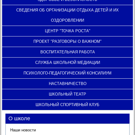
СВЕДЕНИЯ ОБ ОРГАНИЗАЦИИ ОТДЫХА ДЕТЕЙ И ИХ
ОЗДОРОВЛЕНИИ
ЦЕНТР "ТОЧКА РОСТА"
ПРОЕКТ "РАЗГОВОРЫ О ВАЖНОМ"
ВОСПИТАТЕЛЬНАЯ РАБОТА
СЛУЖБА ШКОЛЬНОЙ МЕДИАЦИИ
ПСИХОЛОГО-ПЕДАГОГИЧЕСКИЙ КОНСИЛИУМ
НАСТАВНИЧЕСТВО
ШКОЛЬНЫЙ ТЕАТР
ШКОЛЬНЫЙ СПОРТИВНЫЙ КЛУБ
О школе
Наши новости