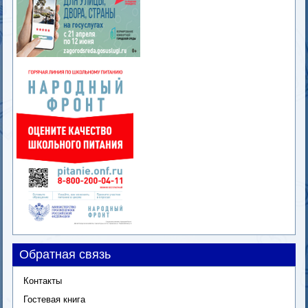
Обратная связь
Контакты
Гостевая книга