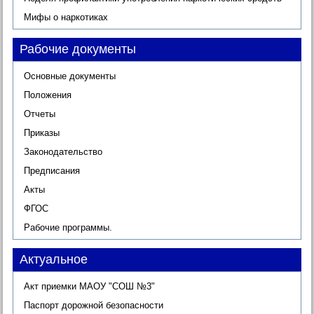
Мифы о наркотиках
Рабочие документы
Основные документы
Положения
Отчеты
Приказы
Законодательство
Предписания
Акты
ФГОС
Рабочие программы.
Актуальное
Акт приемки МАОУ "СОШ №3"
Паспорт дорожной безопасности