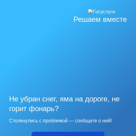
Решаем вместе
Не убран снег, яма на дороге, не
горит фонарь?
Столкнулись с проблемой — сообщите о ней!