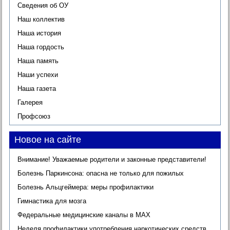
Сведения об ОУ
Наш коллектив
Наша история
Наша гордость
Наша память
Наши успехи
Наша газета
Галерея
Профсоюз
Новое на сайте
Внимание! Уважаемые родители и законные представители!
Болезнь Паркинсона: опасна не только для пожилых
Болезнь Альцгеймера: меры профилактики
Гимнастика для мозга
Федеральные медицинские каналы в МАХ
Неделя профилактики употребления наркотических средств