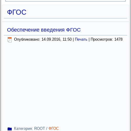
ФГОС
Обеспечение введения ФГОС
Опубликовано: 14.09.2016, 11:50
|
Печать
| Просмотров: 1478
Категория:
ROOT
/
ФГОС