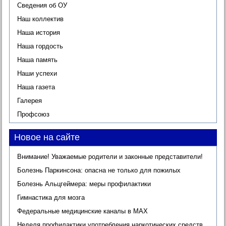
Сведения об ОУ
Наш коллектив
Наша история
Наша гордость
Наша память
Наши успехи
Наша газета
Галерея
Профсоюз
Новое на сайте
Внимание! Уважаемые родители и законные представители!
Болезнь Паркинсона: опасна не только для пожилых
Болезнь Альцгеймера: меры профилактики
Гимнастика для мозга
Федеральные медицинские каналы в МАХ
Неделя профилактики употребления наркотических средств