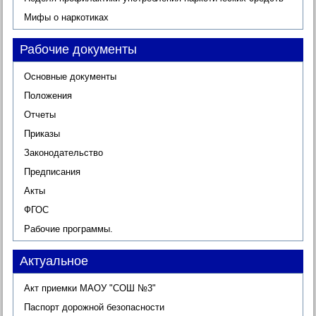
Мифы о наркотиках
Рабочие документы
Основные документы
Положения
Отчеты
Приказы
Законодательство
Предписания
Акты
ФГОС
Рабочие программы.
Актуальное
Акт приемки МАОУ "СОШ №3"
Паспорт дорожной безопасности