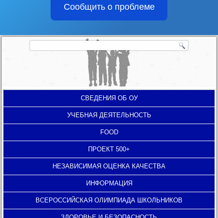
Сообщить о проблеме
СВЕДЕНИЯ ОБ ОУ
УЧЕБНАЯ ДЕЯТЕЛЬНОСТЬ
FOOD
ПРОЕКТ 500+
НЕЗАВИСИМАЯ ОЦЕНКА КАЧЕСТВА
ИНФОРМАЦИЯ
ВСЕРОССИЙСКАЯ ОЛИМПИАДА ШКОЛЬНИКОВ
ЗДОРОВЬЕ И БЕЗОПАСНОСТЬ