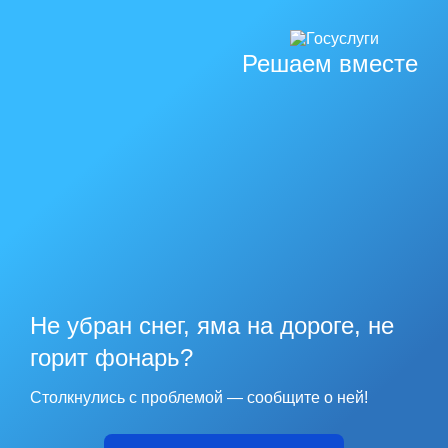
Решаем вместе
Не убран снег, яма на дороге, не
горит фонарь?
Столкнулись с проблемой — сообщите о ней!