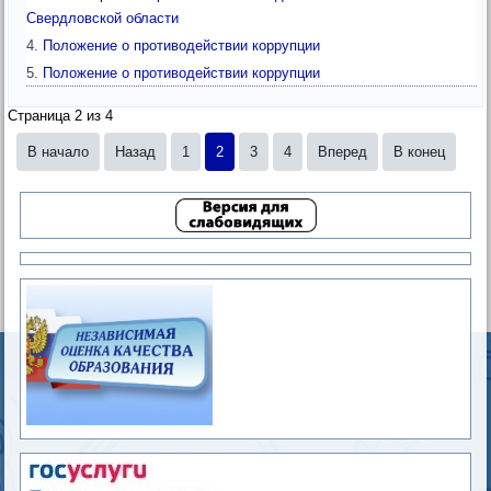
Свердловской области
Положение о противодействии коррупции
Положение о противодействии коррупции
Страница 2 из 4
В начало
Назад
1
2
3
4
Вперед
В конец