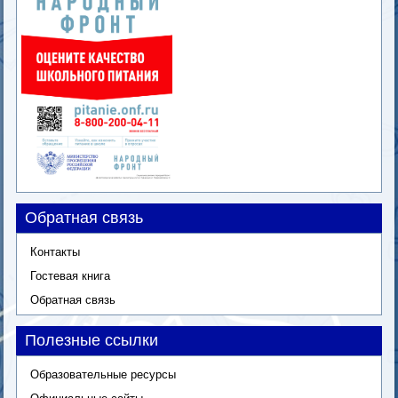
Обратная связь
Контакты
Гостевая книга
Обратная связь
Полезные ссылки
Образовательные ресурсы