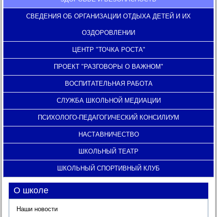
СВЕДЕНИЯ ОБ ОРГАНИЗАЦИИ ОТДЫХА ДЕТЕЙ И ИХ
ОЗДОРОВЛЕНИИ
ЦЕНТР "ТОЧКА РОСТА"
ПРОЕКТ "РАЗГОВОРЫ О ВАЖНОМ"
ВОСПИТАТЕЛЬНАЯ РАБОТА
СЛУЖБА ШКОЛЬНОЙ МЕДИАЦИИ
ПСИХОЛОГО-ПЕДАГОГИЧЕСКИЙ КОНСИЛИУМ
НАСТАВНИЧЕСТВО
ШКОЛЬНЫЙ ТЕАТР
ШКОЛЬНЫЙ СПОРТИВНЫЙ КЛУБ
О школе
Наши новости