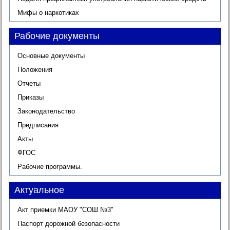
Мифы о наркотиках
Рабочие документы
Основные документы
Положения
Отчеты
Приказы
Законодательство
Предписания
Акты
ФГОС
Рабочие программы.
Актуальное
Акт приемки МАОУ "СОШ №3"
Паспорт дорожной безопасности