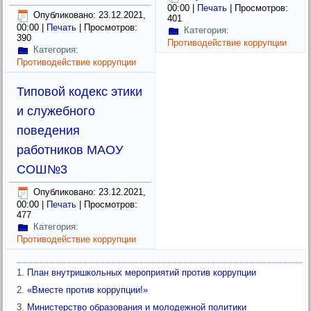
00:00
|
Печать
| Просмотров:
Опубликовано: 23.12.2021,
401
00:00
|
Печать
| Просмотров:
Категория:
390
Противодействие коррупции
Категория:
Противодействие коррупции
Типовой кодекс этики
и служебного
поведения
работников МАОУ
СОШ№3
Опубликовано: 23.12.2021,
00:00
|
Печать
| Просмотров:
477
Категория:
Противодействие коррупции
План внутришкольных мероприятий против коррупции
«Вместе против коррупции!»
Министерство образования и молодежной политики