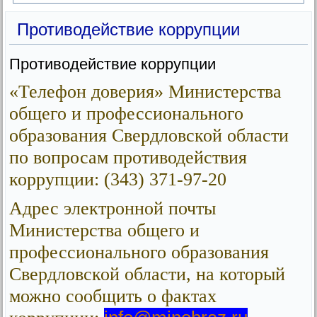
Противодействие коррупции
Противодействие коррупции
«Телефон доверия» Министерства
общего и профессионального
образования Свердловской области
по вопросам противодействия
коррупции: (343) 371-97-20
Адрес электронной почты
Министерства общего и
профессионального образования
Свердловской области, на который
можно сообщить о фактах