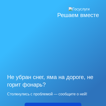
Решаем вместе
Не убран снег, яма на дороге, не
горит фонарь?
Столкнулись с проблемой — сообщите о ней!