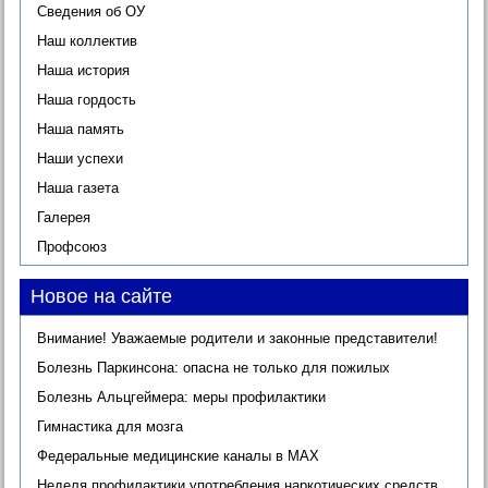
Сведения об ОУ
Наш коллектив
Наша история
Наша гордость
Наша память
Наши успехи
Наша газета
Галерея
Профсоюз
Новое на сайте
Внимание! Уважаемые родители и законные представители!
Болезнь Паркинсона: опасна не только для пожилых
Болезнь Альцгеймера: меры профилактики
Гимнастика для мозга
Федеральные медицинские каналы в МАХ
Неделя профилактики употребления наркотических средств