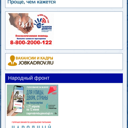
Народный фронт