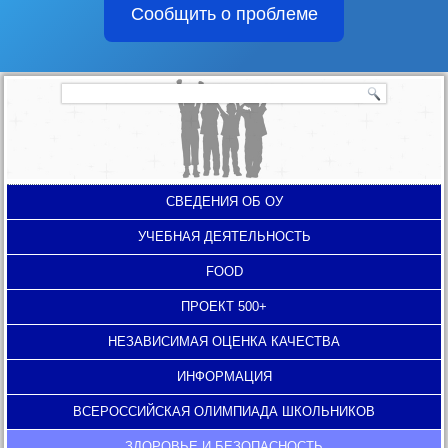
Сообщить о проблеме
СВЕДЕНИЯ ОБ ОУ
УЧЕБНАЯ ДЕЯТЕЛЬНОСТЬ
FOOD
ПРОЕКТ 500+
НЕЗАВИСИМАЯ ОЦЕНКА КАЧЕСТВА
ИНФОРМАЦИЯ
ВСЕРОССИЙСКАЯ ОЛИМПИАДА ШКОЛЬНИКОВ
ЗДОРОВЬЕ И БЕЗОПАСНОСТЬ